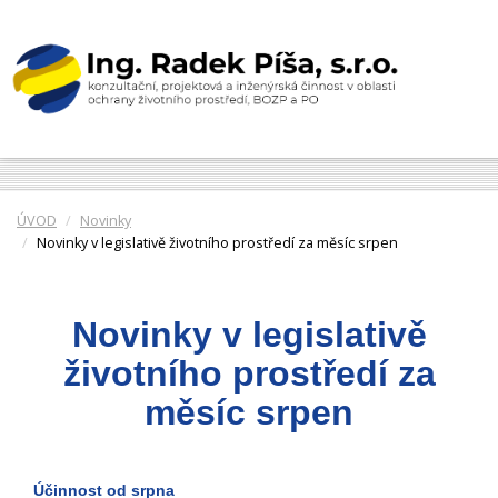
ÚVOD
Novinky
Novinky v legislativě životního prostředí za měsíc srpen
Novinky v legislativě
životního prostředí za
měsíc srpen
Účinnost od srpna